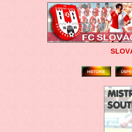
SLOVÁ