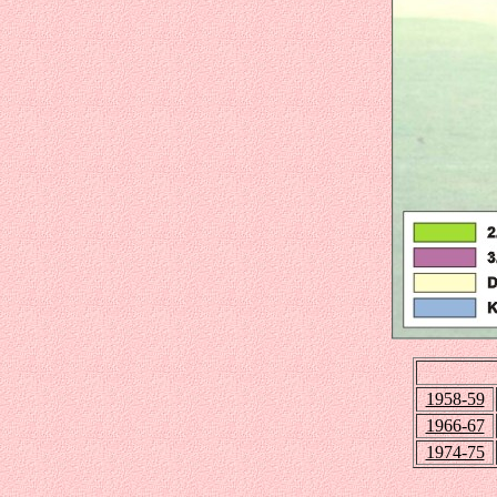
1958-59
1966-67
1974-75