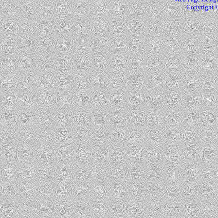
Copyright ©